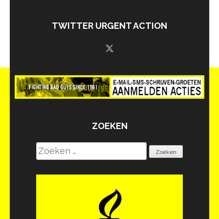
TWITTER URGENT ACTION
ZOEKEN
Zoeken
naar: