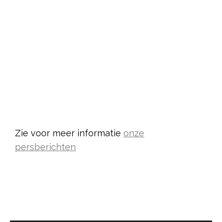
Zie voor meer informatie
onze
persberichten