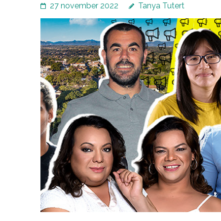
27 november 2022
Tanya Tutert