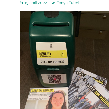
15 april 2022
Tanya Tutert