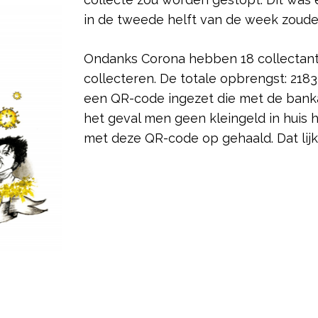
in de tweede helft van de week zoude
Ondanks Corona hebben 18 collectant
collecteren. De totale opbrengst: 218
een QR-code ingezet die met de bank
het geval men geen kleingeld in huis 
met deze QR-code op gehaald. Dat lij