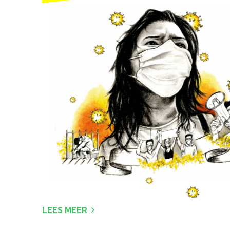
LEES MEER