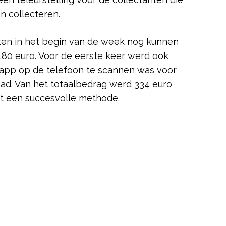
n collecteren.
en in het begin van de week nog kunnen
3,80 euro. Voor de eerste keer werd ook
app op de telefoon te scannen was voor
had. Van het totaalbedrag werd 334 euro
kt een succesvolle methode.