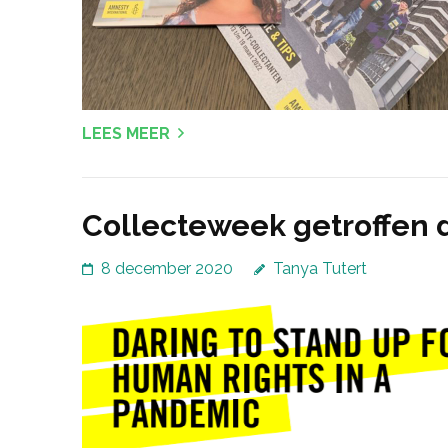
LEES MEER
Collecteweek getroffen 
8 december 2020
Tanya Tutert